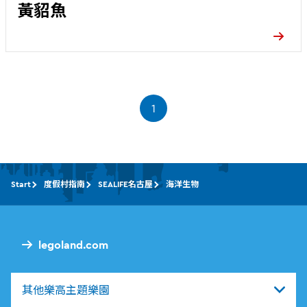
黃貂魚
1
Start
度假村指南
SEALIFE名古屋
海洋生物
legoland.com
其他樂高主題樂園