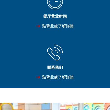
餐厅营业时间
點擊此處了解詳情
联系我们
點擊此處了解詳情