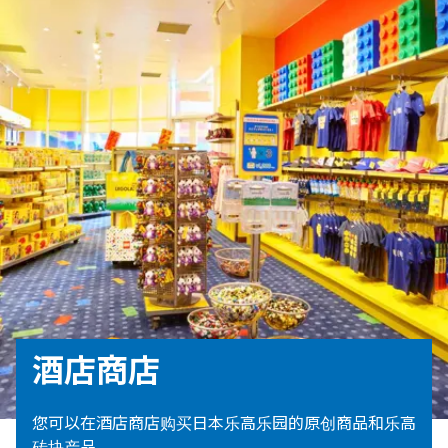
酒店商店
您可以在酒店商店购买日本乐高乐园的原创商品和乐高
砖块产品。