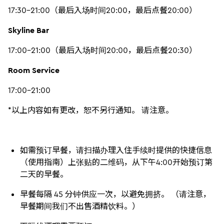
17:30-21:00（最后入场时间20:00，最后点餐20:00）
Skyline Bar
17:00-21:00（最后入场时间20:00，最后点餐20:30）
Room Service
17:00-21:00
*以上内容如有更改，恕不另行通知。 请注意。
如需预订早餐，请扫描办理入住手续时提供的快捷信息
（使用指南）上张贴的二维码，从下午4:00开始预订第
二天的早餐。
早餐每隔 45 分钟供应一次，以避免拥挤。 （请注意，
早餐期间我们不出售酒精饮料。）