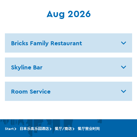
Aug 2026
Bricks Family Restaurant
Skyline Bar
Room Service
Start
日本乐高乐园酒店
餐厅/商店
餐厅营业时间