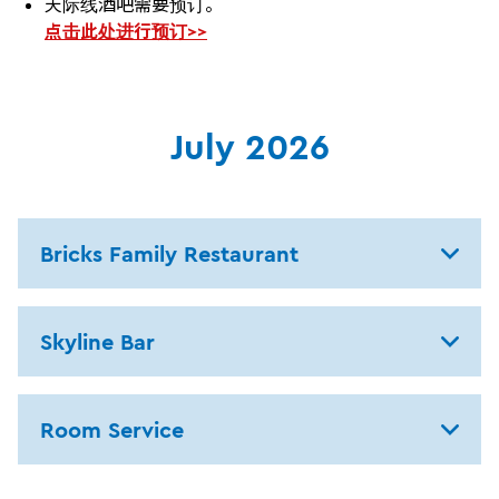
天际线酒吧需要预订。
点击此处进行预订>>
July 2026
Bricks Family Restaurant
Skyline Bar
Room Service