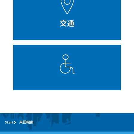
交通
Start
来园指南