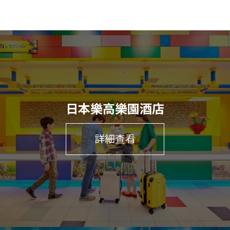
日本樂高樂園酒店
詳細查看