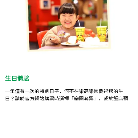
生日體驗
一年僅有一次的特別日子，何不在樂高樂園慶祝您的生
日？請於官方網站購票時選擇「樂園套票」，或於飯店預
訂頁面選擇「度假套票」，並提前完成預約。
詳細查看（English）