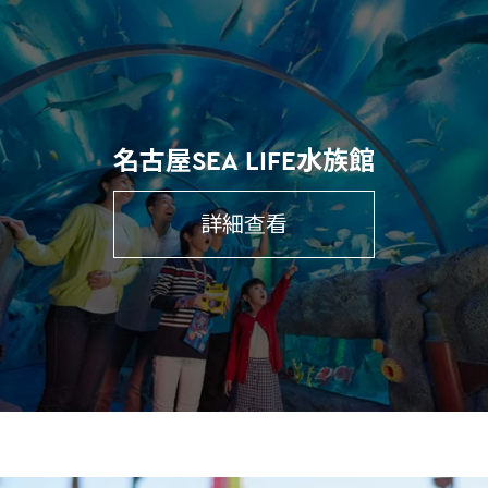
名古屋SEA LIFE水族館
詳細查看