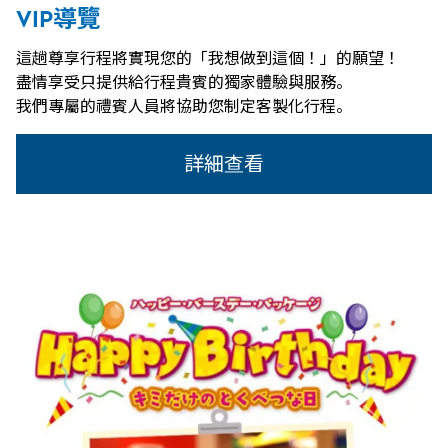
VIP導覽
這趟尊享行程將實現您的「我想做到這個！」的願望！
盡情享受只提供給行程貴賓的獨家體驗與服務。
我們專屬的禮賓人員將協助您制定客製化行程。
詳細查看