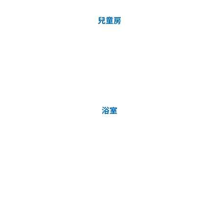
兒童房
浴室