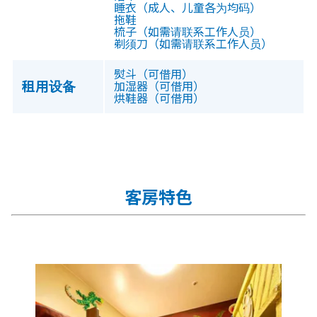
睡衣（成人、儿童各为均码）
拖鞋
梳子（如需请联系工作人员）
剃须刀（如需请联系工作人员）
熨斗（可借用）
租用设备
加湿器（可借用）
烘鞋器（可借用）
客房特色