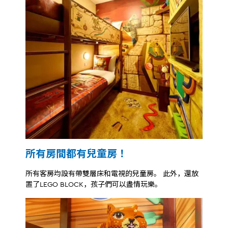
所有房間都有兒童房！
所有客房均設有帶雙層床和電視的兒童房。 此外，還放
置了LEGO BLOCK，孩子們可以盡情玩樂。