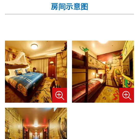
房间示意图