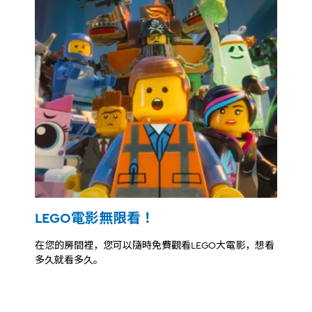
LEGO電影無限看！
在您的房間裡，您可以隨時免費觀看LEGO大電影，想看
多久就看多久。