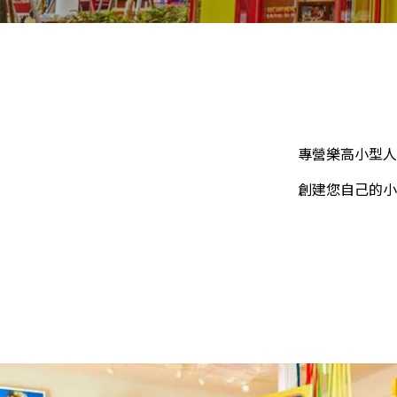
專營樂高小型人
創建您自己的小