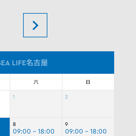
SEA LIFE名古屋
六
日
1
2
8
9
09:00 - 18:00
09:00 - 18:00