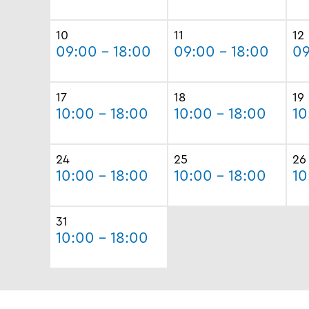
10
11
12
09:00 - 18:00
09:00 - 18:00
09
17
18
19
10:00 - 18:00
10:00 - 18:00
10
24
25
26
10:00 - 18:00
10:00 - 18:00
10
31
10:00 - 18:00