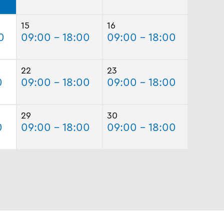
15
16
0
09:00 - 18:00
09:00 - 18:00
22
23
0
09:00 - 18:00
09:00 - 18:00
29
30
0
09:00 - 18:00
09:00 - 18:00