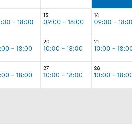
13
14
:00 - 18:00
09:00 - 18:00
09:00 - 18:0
20
21
:00 - 18:00
10:00 - 18:00
10:00 - 18:0
27
28
:00 - 18:00
10:00 - 18:00
10:00 - 18:0