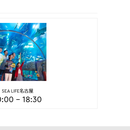
园®
SEA LIFE名古屋
SEA LIFE名古屋
18:00
0:00 - 18:30
10:00 - 18:30