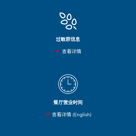
过敏原信息
查看详情
餐厅营业时间
查看详情 (English)