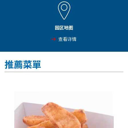
园区地图
查看详情
推薦菜單