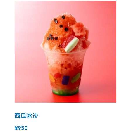
西瓜冰沙
¥950