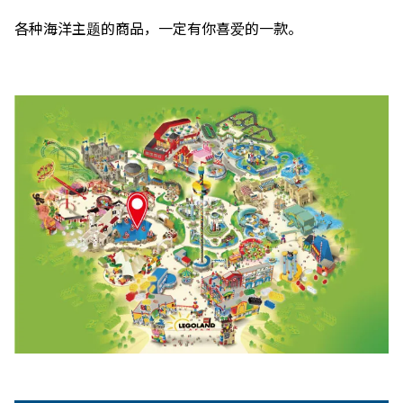
各种海洋主题的商品，一定有你喜爱的一款。