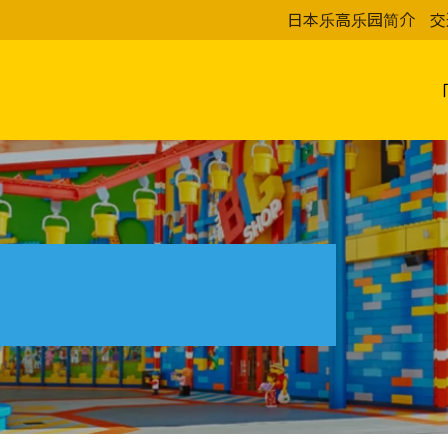
日本乐高乐园简介
交