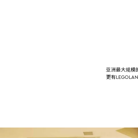
亚洲最大规模
更有LEGOLA