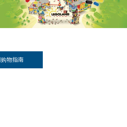
到购物指南