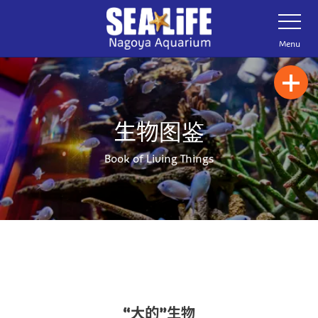
下
打
一
开
步
网
站
主
Menu
菜
要
单
内
容
生物图鉴
Book of Living Things
“大的”生物