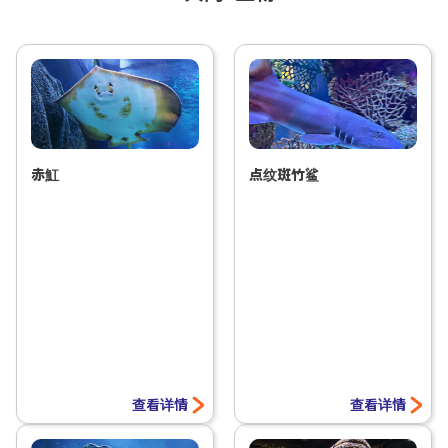
赤魟
点纹斑竹鲨
查看详情
查看详情