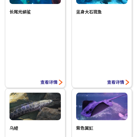
长尾光鳞鲨
蓝身大石斑鱼
查看详情
查看详情
乌鳢
紫色翼魟