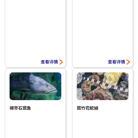
查看详情
查看详情
褐带石斑鱼
斑竹花蛇鳗