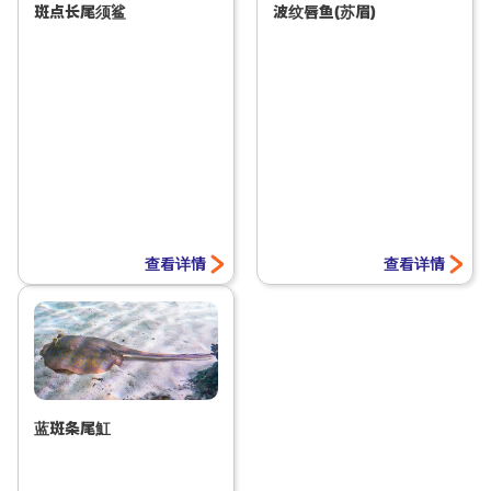
斑点长尾须鲨
波纹唇鱼(苏眉)
查看详情
查看详情
蓝斑条尾魟