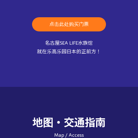
点击此处购买门票
名古屋SEA LIFE水族馆
就在乐高乐园日本的正前方！
地图・交通指南
Map / Access