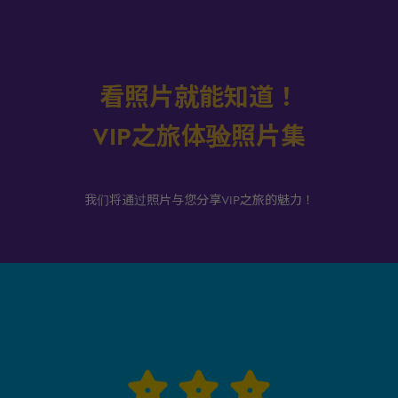
看照片就能知道！
VIP之旅体验照片集
我们将通过照片与您分享VIP之旅的魅力！