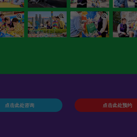
点击此处咨询
点击此处预约