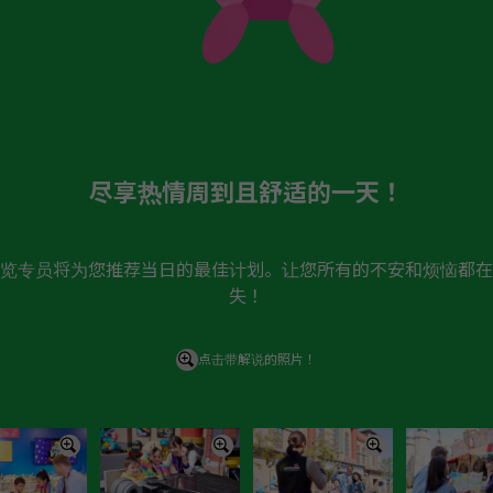
尽享热情周到且舒适的一天！
览专员将为您推荐当日的最佳计划。让您所有的不安和烦恼都在
失！
点击带解说的照片！