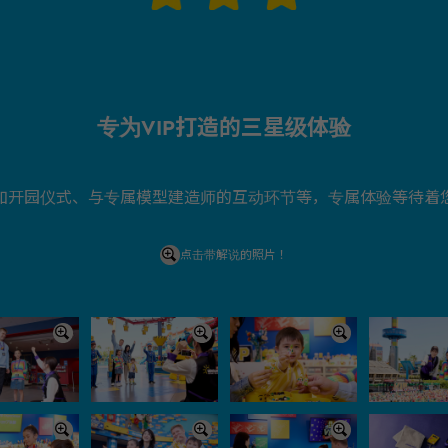
专为VIP打造的三星级体验
加开园仪式、与专属模型建造师的互动环节等，专属体验等待着
点击带解说的照片！