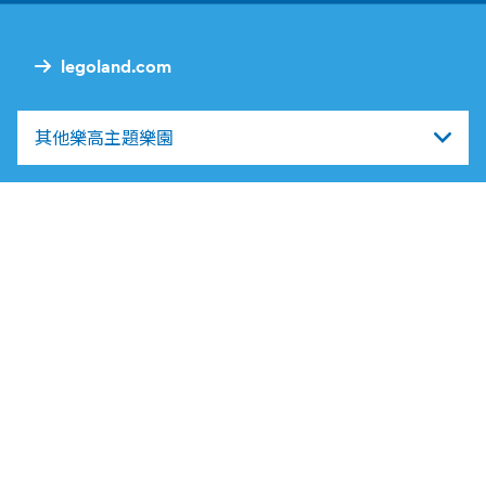
legoland.com
其他樂高主題樂園