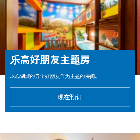
乐高好朋友主题房
以心湖城的五个好朋友作为主题的房间。
现在预订