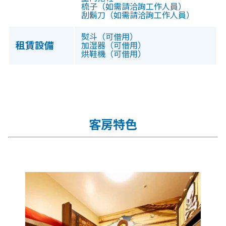
梳子（如需請洽詢工作人員）
刮鬍刀（如需請洽詢工作人員）
熨斗（可借用）
租賃設備
加湿器（可借用）
烘鞋機（可借用）
客房特色