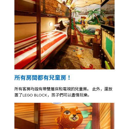
所有房間都有兒童房！
所有客房均設有帶雙層床和電視的兒童房。 此外，還放
置了LEGO BLOCK，孩子們可以盡情玩樂。