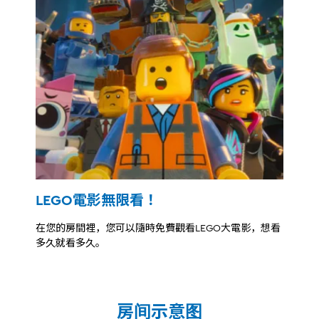
LEGO電影無限看！
在您的房間裡，您可以隨時免費觀看LEGO大電影，想看
多久就看多久。
房间示意图