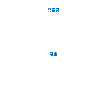
兒童房
浴室