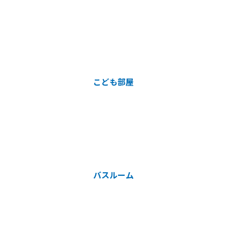
こども部屋
バスルーム