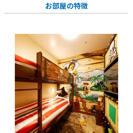
お部屋の特徴