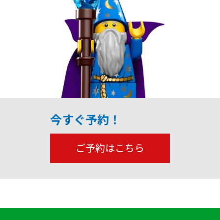
今すぐ予約！
ご予約はこちら