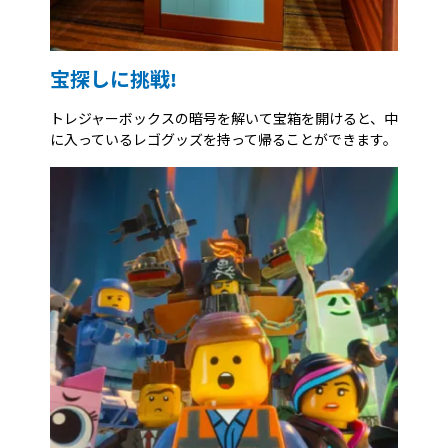
宝探しに挑戦!
トレジャーボックスの暗号を解いて宝箱を開けると、中
に入っているレゴグッズを持って帰ることができます。