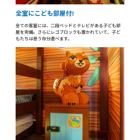
全室にこども部屋付!
全ての客室には、二段ベッドとテレビがある子ども部
屋を完備。さらにレゴブロックも置かれていて、子ど
もたちは思う存分遊べます。