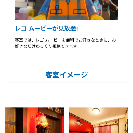
レゴ ムービーが見放題!
客室では、レゴ ムービーを無料でお好きなときに、お
好きなだけゆっくり視聴できます。
客室イメージ