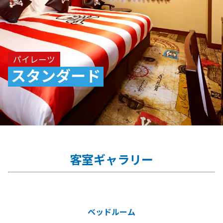
パイレーツ
スタンダード
客室ギャラリー
ベッドルーム