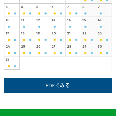
3
4
5
6
7
8
9
10
11
12
13
14
15
16
17
18
19
20
21
22
23
24
25
26
27
28
29
30
31
PDFでみる