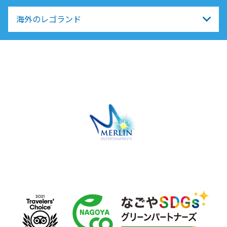
海外のレゴランド