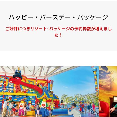
ハッピー・バースデー・パッケージ
ご好評につきリゾート･パッケージの予約枠数が増えまし
た！