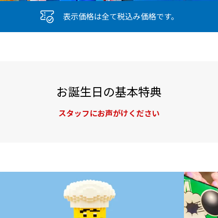
表示価格は全て税込み価格です。
お誕生日の基本特典
スタッフにお声がけください