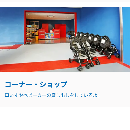
コーナー・ショップ
車いすやベビーカーの貸し出しをしているよ。