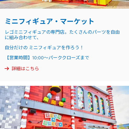
ミニフィギュア・マーケット
レゴミニフィギュアの専門店。たくさんのパーツを自由
に組み合わせて、
自分だけの ミニフィギュアを作ろう！
【営業時間】10:00～パーククローズまで
詳細はこちら