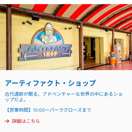
アーティファクト・ショップ
古代遺跡が眠る、アドベンチャーな世界の中にあるショ
ップだよ。
【営業時間】10:00～パーククローズまで
詳細はこちら