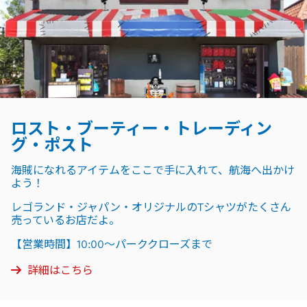
ロスト・ブーティー・トレーディン
グ・ポスト
海賊になれるアイテムをここで手に入れて、航海へ出かけ
よう！
レゴランド・ジャパン・オリジナルのTシャツがたくさん
売っているお店だよ。
【営業時間】10:00～パーククローズまで
詳細はこちら