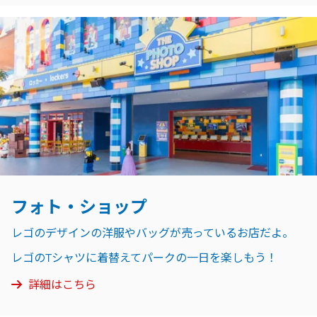
フォト・ショップ
レゴのデザインの洋服やバッグが売っているお店だよ。
レゴのTシャツに着替えてパークの一日を楽しもう！
詳細はこちら