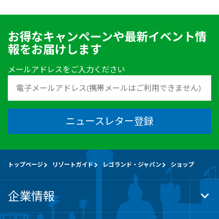
お得なキャンペーンや最新イベント情
報をお届けします
メールアドレスをご入力ください
ニュースレター登録
トップページ
リゾートガイド
レゴランド・ジャパン
ショップ
企業情報
Tog
Foo
Nav