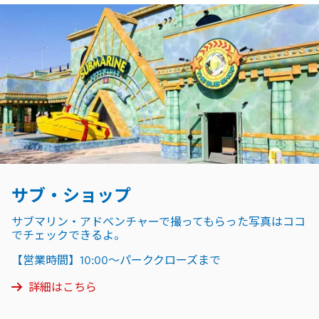
サブ・ショップ
サブマリン・アドベンチャーで撮ってもらった写真はココ
でチェックできるよ。
【営業時間】10:00～パーククローズまで
詳細はこちら