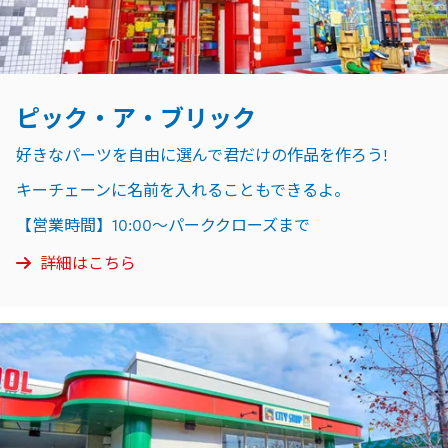
ピック・ア・ブリック
好きなパーツを自由に選んで君だけの作品を作ろう!
キーチェーンに名前を入れることもできるよ。
【営業時間】10:00～パーククローズまで
詳細はこちら