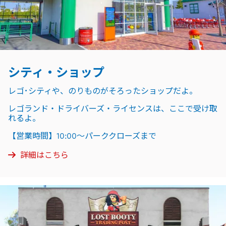
シティ・ショップ
レゴ･シティや、のりものがそろったショップだよ。
レゴランド・ドライバーズ・ライセンスは、ここで受け取
れるよ。
【営業時間】10:00～パーククローズまで
詳細はこちら