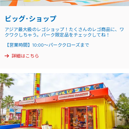
ビッグ･ショップ
アジア最大級のレゴショップ！たくさんのレゴ商品に、ワ
クワクしちゃう。パーク限定品をチェックしてね！
【営業時間】10:00～パーククローズまで
詳細はこちら