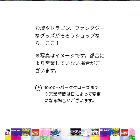
お城やドラゴン、ファンタジー
なグッズがそろうショップな
ら、ここ！
※写真はイメージです。都合に
より営業していない場合がご
ざいます。
10:00～パーククローズまで
※営業時間は日によって変更
になる場合がございます。