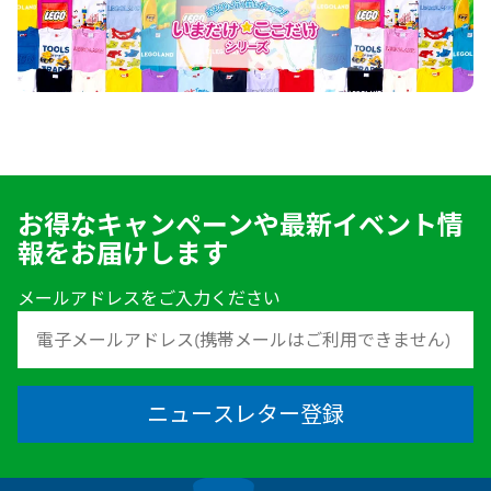
お得なキャンペーンや最新イベント情
報をお届けします
メールアドレスをご入力ください
ニュースレター登録