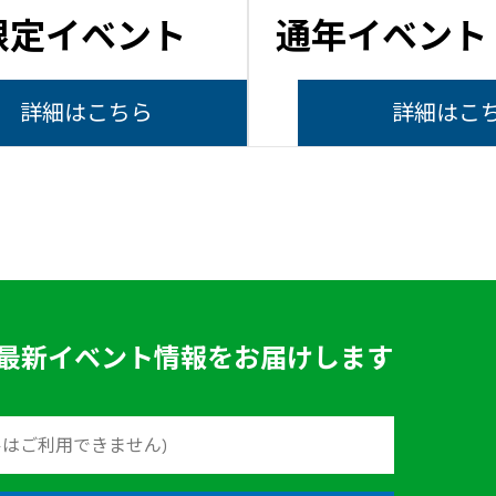
限定イベント
通年イベント
詳細はこちら
詳細はこ
最新イベント情報をお届けします