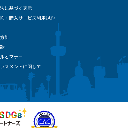
法に基づく表示
約・購入サービス利用規約
方針
款
ルとマナー
ラスメントに関して