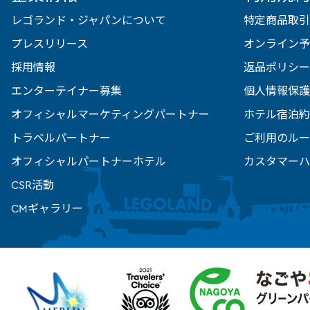
レゴランド・ジャパンについて
特定商品取引
プレスリリース
オンライン予
採用情報
返品ポリシー
エンターテイナー募集
個人情報保護
オフィシャルマーケティングパートナー
ホテル宿泊約
トラベルパートナー
ご利用のルー
オフィシャルパートナーホテル
カスタマーハ
CSR活動
CMギャラリー