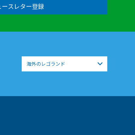
ュースレター登録
海外のレゴランド