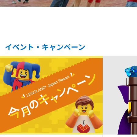
イベント・キャンペーン