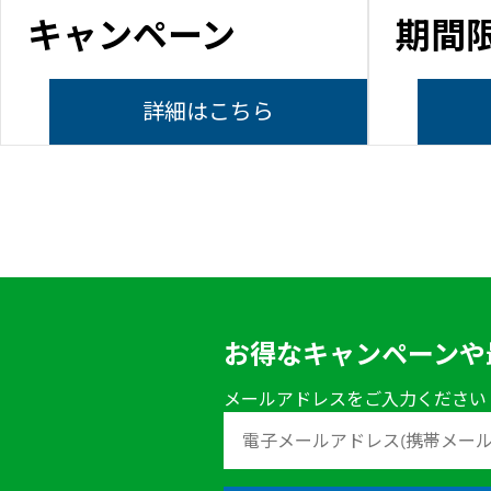
キャンペーン
期間
詳細はこちら
お得なキャンペーンや
メールアドレスをご入力ください