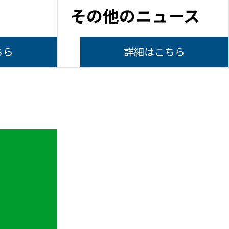
その他のニュース
ちら
詳細はこちら