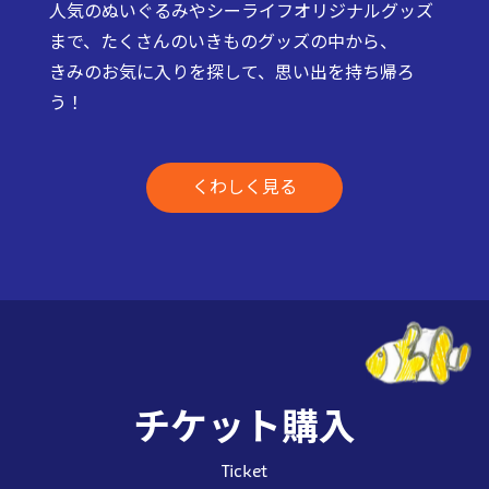
人気のぬいぐるみやシーライフオリジナルグッズ
まで、たくさんのいきものグッズの中から、
きみのお気に入りを探して、思い出を持ち帰ろ
う！
くわしく見る
チケット購入
Ticket