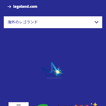
legoland.com
海外のレゴランド