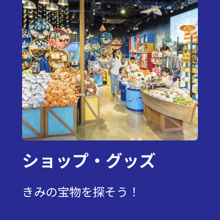
ショップ・グッズ
きみの宝物を探そう！