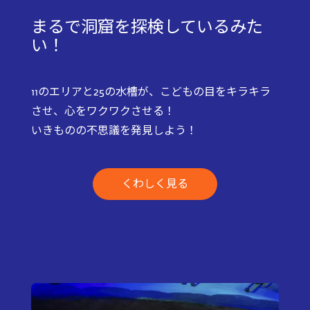
まるで洞窟を探検しているみた
い！
11のエリアと25の水槽が、こどもの目をキラキラ
させ、心をワクワクさせる！
いきものの不思議を発見しよう！
くわしく見る