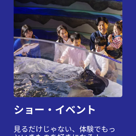
ショー・イベント
見るだけじゃない、体験でもっ