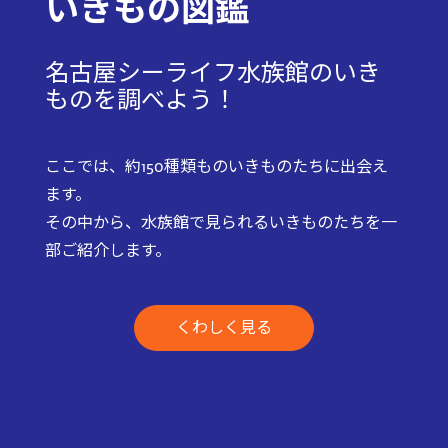
いきもの図鑑
名古屋シーライフ水族館のいき
ものを調べよう！
ここでは、約150種類ものいきものたちに出会え
ます。
その中から、水族館で見られるいきものたちを一
部ご紹介します。
くわしく見る