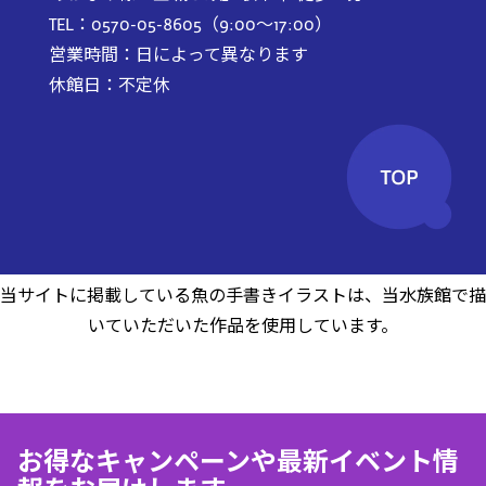
TEL：0570-05-8605（9:00～17:00）
営業時間：日によって異なります
休館日：不定休
当サイトに掲載している魚の手書きイラストは、当水族館で描
いていただいた作品を使用しています。
お得なキャンペーンや最新イベント情