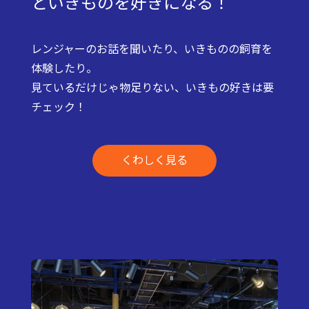
といきものを好きになる！
レンジャーのお話を聞いたり、いきものの飼育を
体験したり。
見ているだけじゃ物足りない、いきもの好きは要
チェック！
くわしく見る