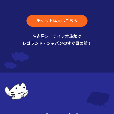
チケット購入はこちら
名古屋シーライフ水族館は
レゴランド・ジャパンのすぐ目の前！