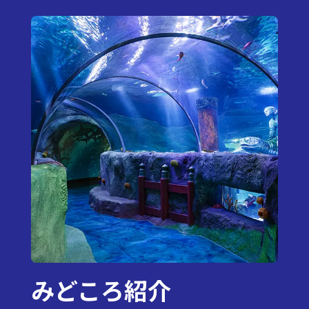
みどころ紹介