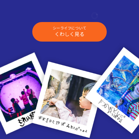
シーライフについて
くわしく見る