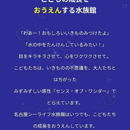
おうえん
する水族館
「わあー！おもしろいいきものみつけたよ」
「水の中をたんけんしているみたい！」
目をキラキラさせて、心をワクワクさせて。
こどもたちは、いきものの不思議を、大人たちと
はちがった
みずみずしい感性「センス・オブ・ワンダー」で
とらえています。
名古屋シーライフ水族館はいつでも、こどもたち
の成長をおうえんしています。