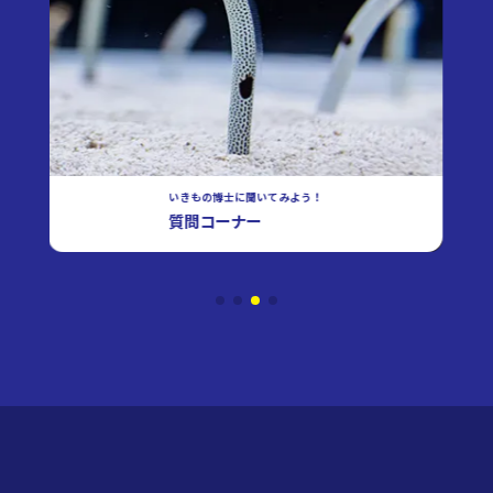
いきもの博士に聞いてみよう！
質問コーナー