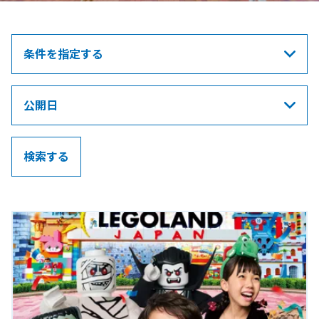
条件を指定する
公開日