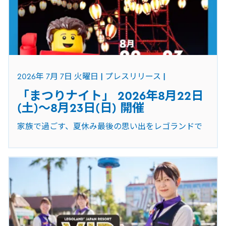
2026年 7月 7日 火曜日
プレスリリース
「まつりナイト」 2026年8月22日
(土)～8月23日(日) 開催
家族で過ごす、夏休み最後の思い出をレゴランドで