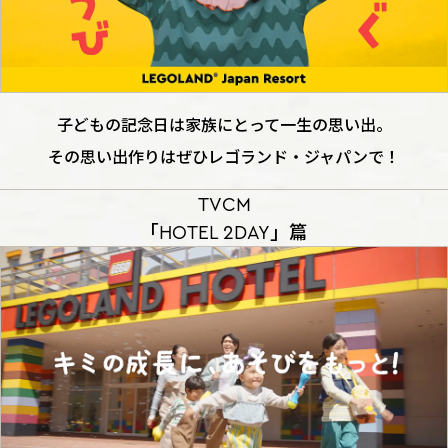
子どもの記念日は家族にとって一生の思い出。
その思い出作りはぜひレゴランド・ジャパンで！
TVCM
「HOTEL 2DAY」篇