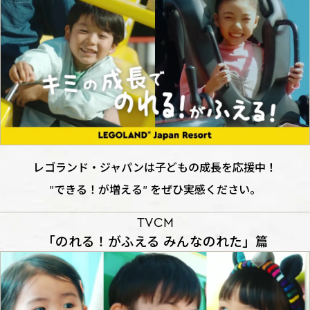
レゴランド・ジャパンは子どもの成長を応援中！
"できる！が増える" をぜひ実感ください。
TVCM
「のれる！がふえる みんなのれた」篇