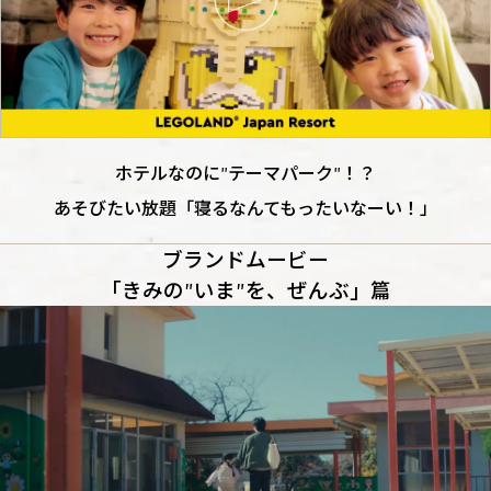
ホテルなのに"テーマパーク"！？
あそびたい放題「寝るなんてもったいなーい！」
ブランドムービー​
「きみの"いま"を、ぜんぶ」篇