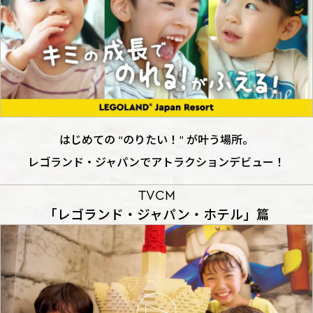
はじめての “のりたい！” が叶う場所。
レゴランド・ジャパンでアトラクションデビュー！
TVCM
「レゴランド・ジャパン・ホテル」篇