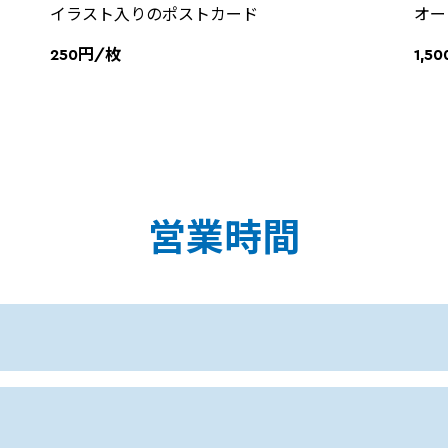
イラスト入りのポストカード
オー
250円/枚
1,5
営業時間