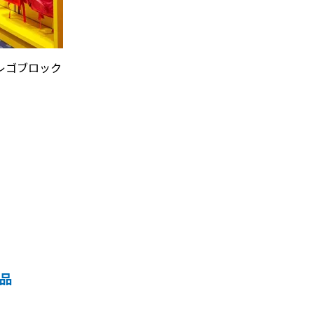
レゴブロック
商品