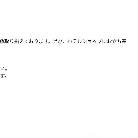
数取り揃えております。ぜひ、ホテルショップにお立ち寄
い。
す。