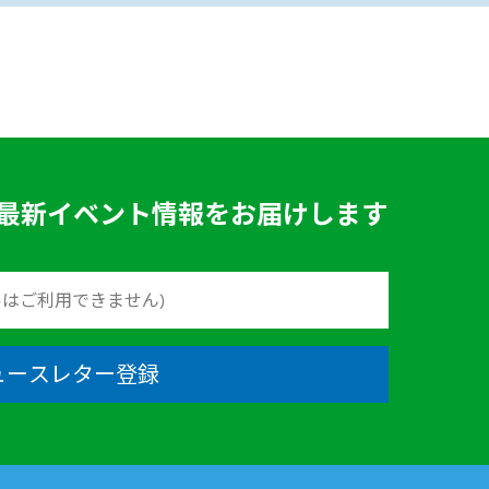
最新イベント情報をお届けします
ュースレター登録