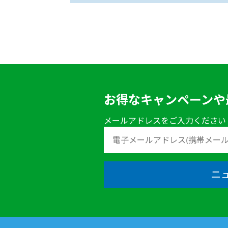
お得なキャンペーンや
メールアドレスをご入力ください
ニ