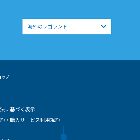
海外のレゴランド
ョップ
法に基づく表示
約・購入サービス利用規約