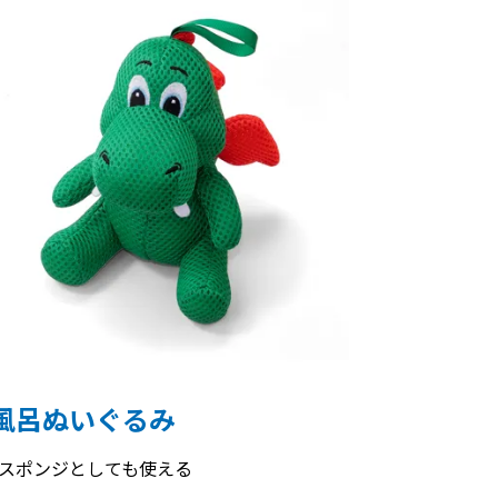
風呂ぬいぐるみ
スポンジとしても使える