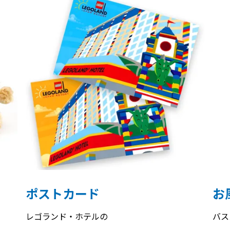
ポストカード
お
レゴランド・ホテルの
バス