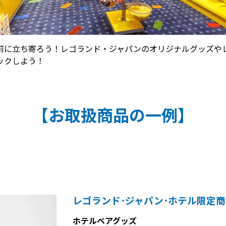
前に立ち寄ろう！レゴランド・ジャパンのオリジナルグッズや
ックしよう！
【お取扱商品の一例】
レゴランド･ジャパン･ホテル限定
ホテルベアグッズ