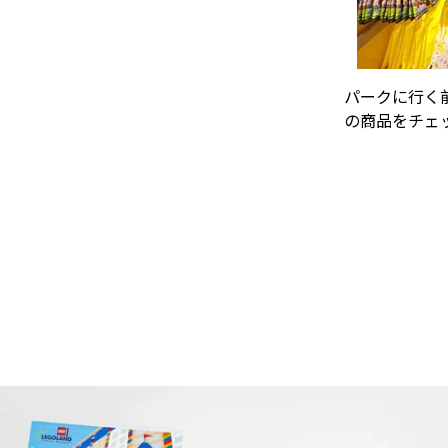
パークに行く
の商品をチェ