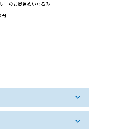
リーのお風呂ぬいぐるみ
00円