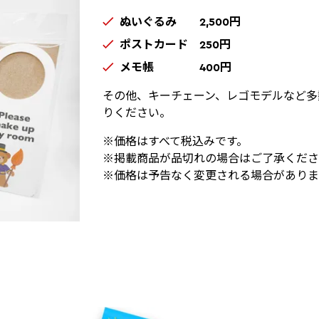
ぬいぐるみ 2,500円
ポストカード 250円
メモ帳 400円
その他、キーチェーン、レゴモデルなど多
りください。
※価格はすべて税込みです。
※掲載商品が品切れの場合はご了承くださ
※価格は予告なく変更される場合がありま