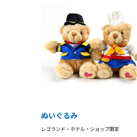
ぬいぐるみ
レゴランド・ホテル・ショップ限定