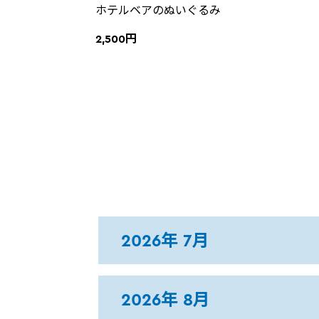
ホテルベアのぬいぐるみ
2,500円
2026年 7月
2026年 8月