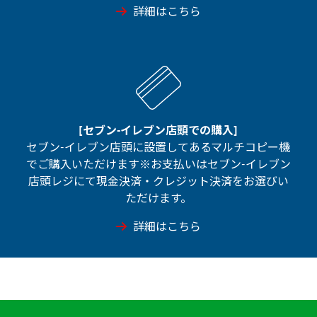
詳細はこちら
[セブン-イレブン店頭での購入]
セブン-イレブン店頭に設置してあるマルチコピー機
でご購入いただけます※お支払いはセブン-イレブン
店頭レジにて現金決済・クレジット決済をお選びい
ただけます。
詳細はこちら