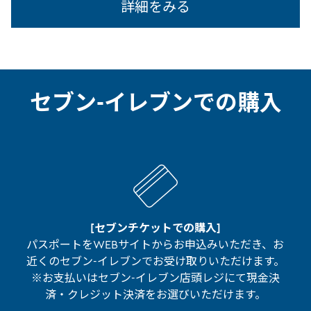
詳細をみる
セブン-イレブンでの購入
[セブンチケットでの購入]
パスポートをWEBサイトからお申込みいただき、お
近くのセブン-イレブンでお受け取りいただけます。
※お支払いはセブン-イレブン店頭レジにて現金決
済・クレジット決済をお選びいただけます。