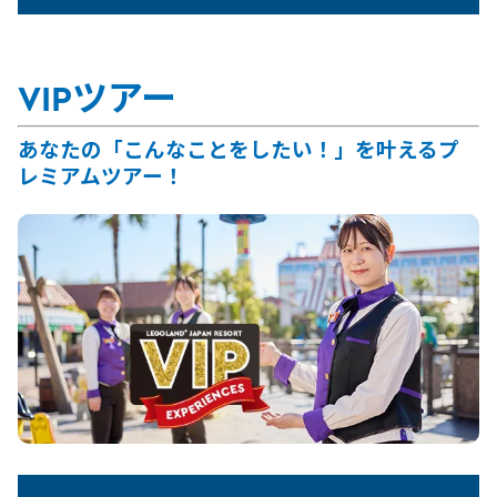
VIPツアー
あなたの「こんなことをしたい！」を叶えるプ
レミアムツアー！