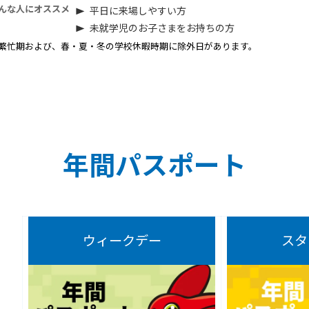
んな人にオススメ
平日に来場しやすい方
未就学児のお子さまをお持ちの方
繁忙期および、春・夏・冬の学校休暇時期に除外日があります。
年間パスポート
ウィークデー
スタ