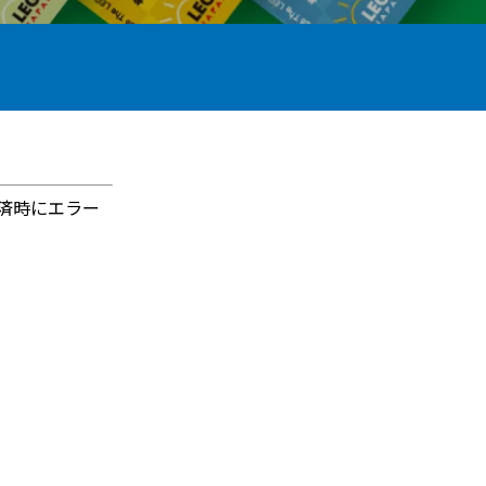
済時にエラー