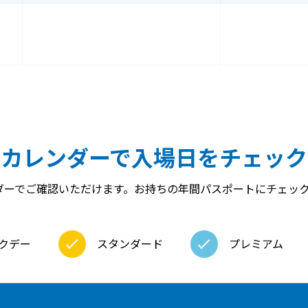
カレンダーで入場日をチェック
ダーでご確認いただけます。お持ちの年間パスポートにチェッ
クデー
スタンダード
プレミアム