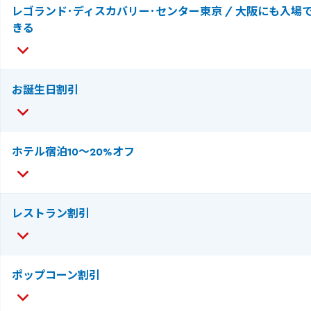
レゴランド･ディスカバリー･センター東京 / 大阪にも入場
きる
お誕生日割引
ホテル宿泊10～20%オフ
レストラン割引
ポップコーン割引