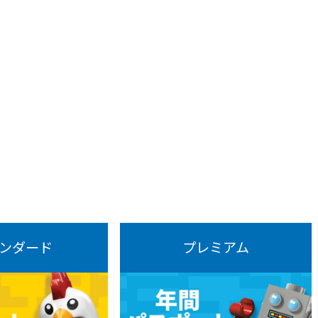
ンダード
プレミアム