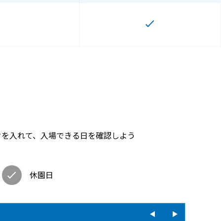
クを入れて、入場できる日を確認しよう
休園日