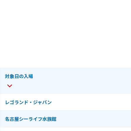
対象日の入場
レゴランド・ジャパン
名古屋シーライフ水族館