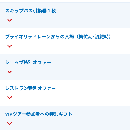
スキップパス引換券１枚
プライオリティレーンからの入場（繁忙期･混雑時）
ショップ特別オファー
レストラン特別オファー
VIPツアー参加者への特別ギフト