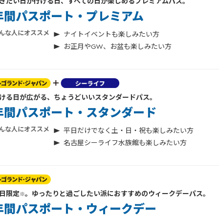
きたい日が行ける日、すべての日が楽しめるプレミアムパス。
年間パスポート・プレミアム
んな人にオススメ
ナイトイベントも楽しみたい方
お正月やGW、お盆も楽しみたい方
ける日が広がる、ちょうどいいスタンダードパス。
年間パスポート・スタンダード
んな人にオススメ
平日だけでなく土・日・祝も楽しみたい方
名古屋シーライフ水族館も楽しみたい方
日限定
。
ゆったりと過ごしたい派におすすめのウィークデーパス。
※
年間パスポート・ウィークデー