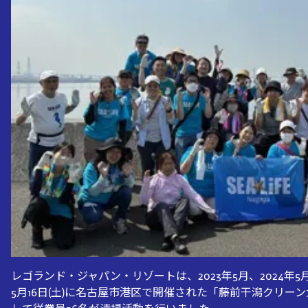
レゴランド・ジャパン・リゾートは、2023年5月、2024年5月
5月16日(土)に名古屋市港区で開催された「藤前干潟クリー