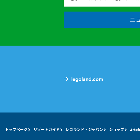
ニ
legoland.com
トップページ
リゾートガイド
レゴランド・ジャパン
ショップ
Artef