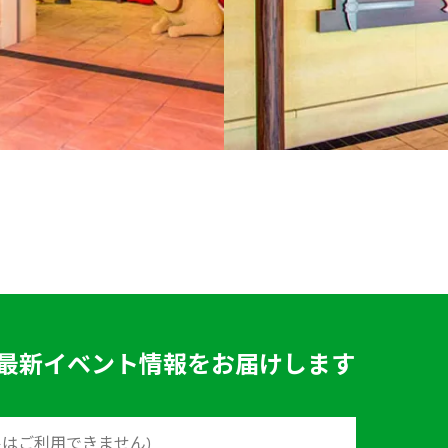
最新イベント情報をお届けします