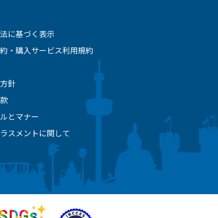
法に基づく表示
約・購入サービス利用規約
方針
款
ルとマナー
ラスメントに関して