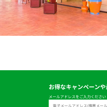
お得なキャンペーンや
メールアドレスをご入力ください