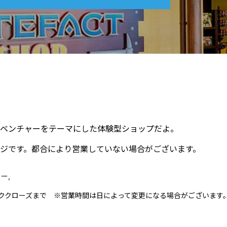
ベンチャーをテーマにした体験型ショップだよ。
ジです。都合により営業していない場合がございます。
ー,
パーククローズまで ※営業時間は日によって変更になる場合がございます