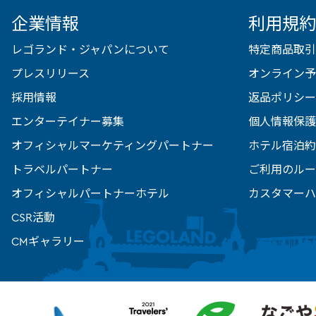
企業情報
利用規約
レゴランド・ジャパンについて
特定商品取引
プレスリリース
オンライン予
採用情報
返品ポリシー
エンターテイナー募集
個人情報保護
オフィシャルマーケティングパートナー
ホテル宿泊約
トラベルパートナー
ご利用のルー
オフィシャルパートナーホテル
カスタマーハ
CSR活動
CMギャラリー