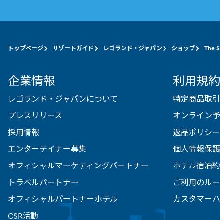
トップページ
リゾートガイド
レゴランド・ジャパン
ショップ
The 
企業情報
利用規約
レゴランド・ジャパンについて
特定商品取引
プレスリリース
オンライン予
採用情報
返品ポリシー
エンターテイナー募集
個人情報保護
オフィシャルマーケティングパートナー
ホテル宿泊約
トラベルパートナー
ご利用のルー
オフィシャルパートナーホテル
カスタマーハ
CSR活動