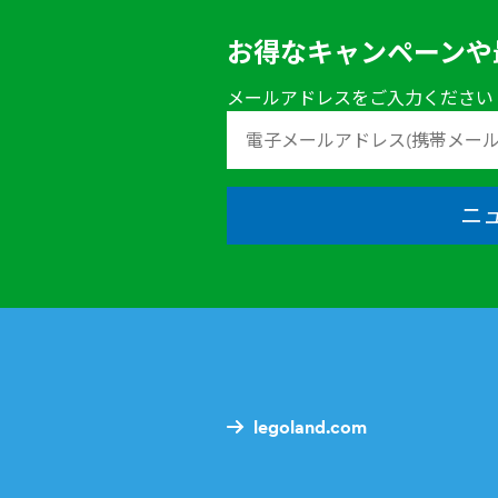
お得なキャンペーンや
メールアドレスをご入力ください
ニ
legoland.com