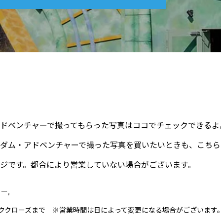
ドベンチャーで撮ってもらった写真はココでチェックできるよ
ダム・アドベンチャーで撮った写真を買いたいときも、こちら
ジです。都合により営業していない場合がございます。
ー,
パーククローズまで ※営業時間は日によって変更になる場合がございます