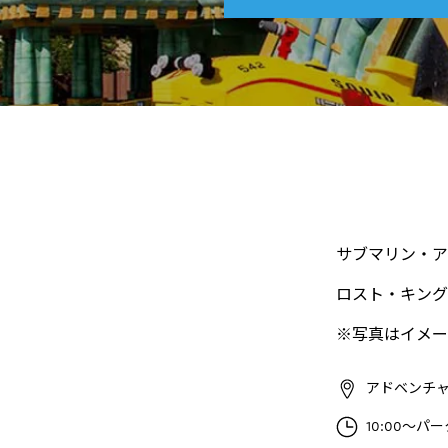
サブマリン・ア
ロスト・キング
※写真はイメー
アドベンチャ
10:00～