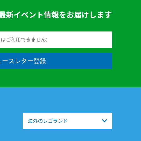
最新イベント情報をお届けします
ュースレター登録
海外のレゴランド