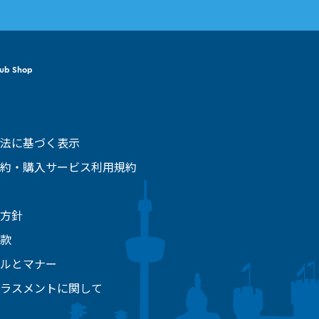
Sub Shop
法に基づく表示
約・購入サービス利用規約
方針
款
ルとマナー
ラスメントに関して