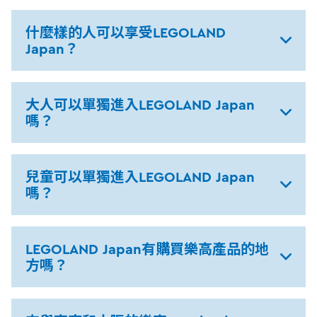
什麼樣的人可以享受LEGOLAND
Japan？
大人可以單獨進入LEGOLAND Japan
嗎？
兒童可以單獨進入LEGOLAND Japan
嗎？
LEGOLAND Japan有購買樂高產品的地
方嗎？