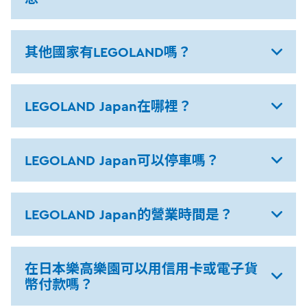
其他國家有LEGOLAND嗎？
LEGOLAND Japan在哪裡？
LEGOLAND Japan可以停車嗎？
LEGOLAND Japan的營業時間是？
在日本樂高樂園可以用信用卡或電子貨
幣付款嗎？