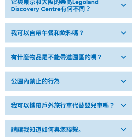
它與東京和大阪的樂高Legoland
Discovery Centre有何不同？
我可以自帶午餐和飲料嗎？
有什麼物品是不能帶進園區的嗎？
公園內禁止的行為
我可以攜帶戶外旅行車代替嬰兒車嗎？
請讓我知道如何與您聯繫。