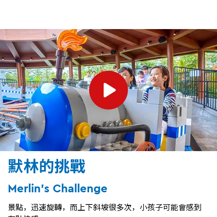
默林的挑戰
Merlin's Challenge
景點，迅速旋轉，而上下斜坡很多次，小孩子可能會感到