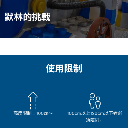
默林的挑戰
使用限制
高度限制：100㎝～
100cm以上120cm以下者必
須陪同。