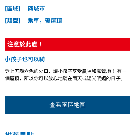
[區域] 磚城市
[類型] 乘車，帶屋頂
注意於此處！
小孩子也可以騎
登上五顏六色的火車，讓小孩子享受農場和露營地！ 有一
個屋頂，所以你可以放心地騎在雨天或陽光明媚的日子。
查看園區地圖