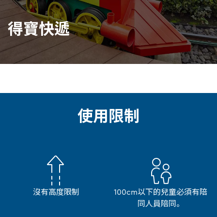
得寶快遞
使用限制
沒有高度限制
100cm以下的兒童必須有陪
同人員陪同。