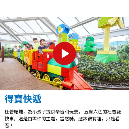
得寶快遞
杜普羅塊，為小孩子提供學習和玩耍。 五顏六色的杜普羅
快車，這是由零件的主題，當然騎，應該很有趣，只是看
看！