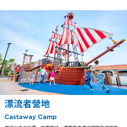
漂流者營地
Castaway Camp