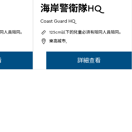
海岸警衛隊HQ
Coast Guard HQ
陪同人員陪同。
125cm以下的兒童必須有陪同人員陪同。
樂高城市,
看
詳細查看