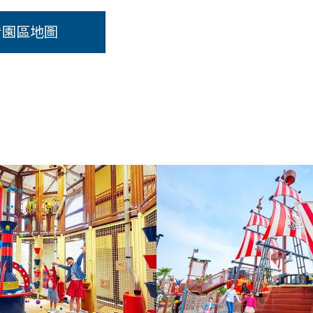
看園區地圖