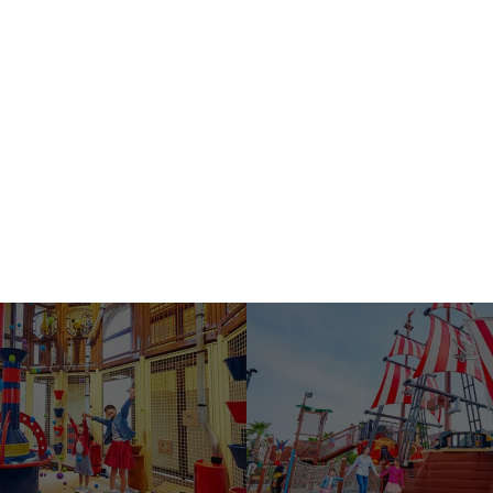
看園區地圖