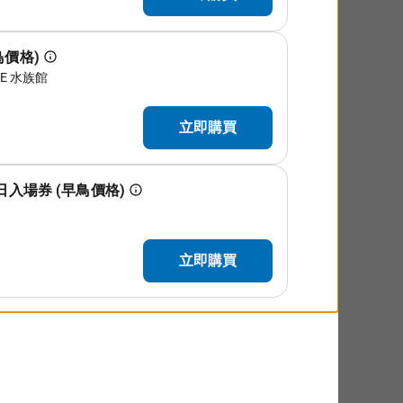
小孩子也可以安