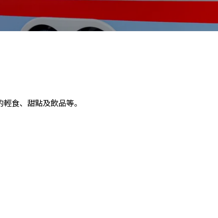
的輕食、甜點及飲品等。