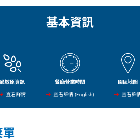
基本資訊
過敏原資訊
餐廳營業時間
園區地圖
查看詳情
查看詳情 (English)
查看詳
菜單