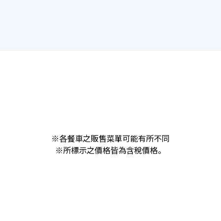
※各餐車之販售菜單可能有所不同
※所標示之價格皆為含稅價格。