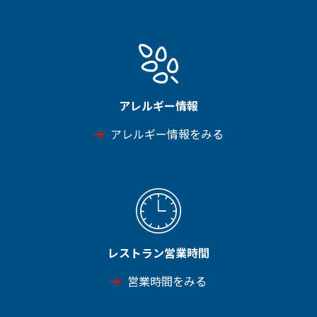
アレルギー情報
アレルギー情報をみる
レストラン営業時間
営業時間をみる