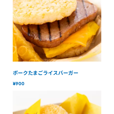
ポークたまごライスバーガー
¥900