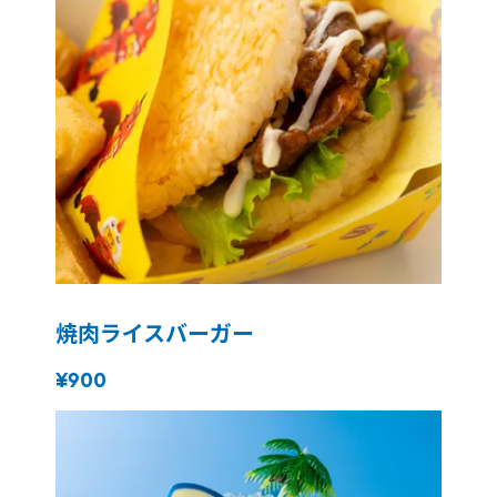
焼肉ライスバーガー
¥900