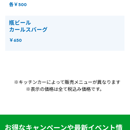
各￥500
瓶ビール
カールスバーグ
￥650
※キッチンカーによって販売メニューが異なります
※表示の価格は全て税込み価格です。
お得なキャンペーンや最新イベント情