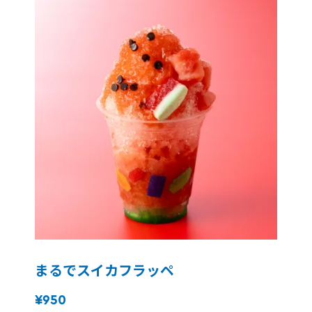
まるでスイカフラッペ
¥950