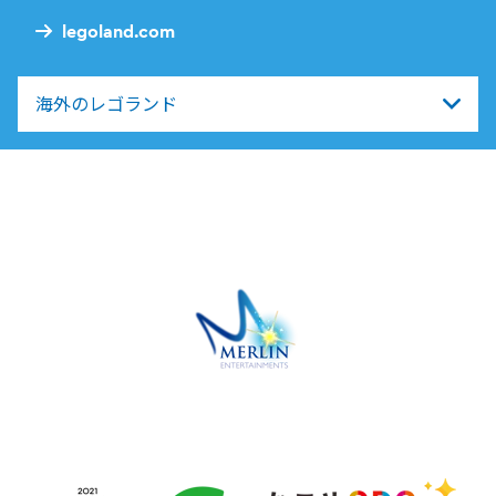
legoland.com
海外のレゴランド