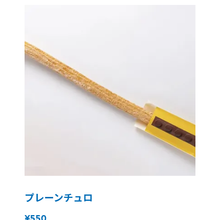
プレーンチュロ
¥550