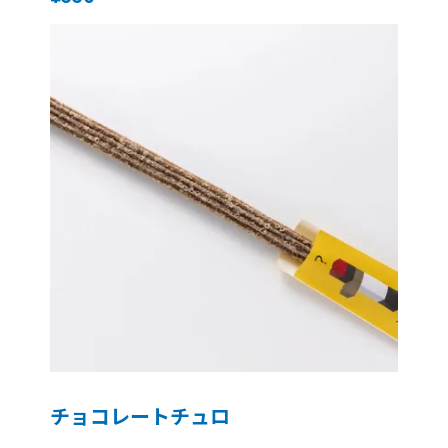
チョコレートチュロ