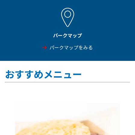
パークマップ
パークマップをみる
おすすめメニュー