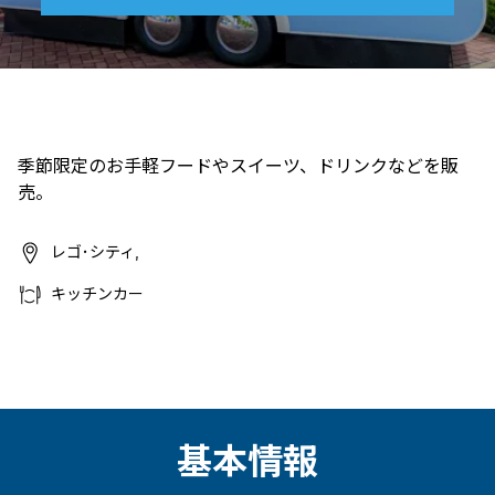
季節限定のお手軽フードやスイーツ、ドリンクなどを販
売。
レゴ･シティ,
キッチンカー
基本情報