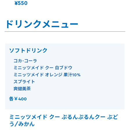
¥550
ドリンクメニュー
ソフトドリンク
コカ･コーラ
ミニッツメイド クー 白ブドウ
ミニッツメイド オレンジ 果汁10%
スプライト
爽健美茶
各￥400
ミニッツメイド クー ぷるんぷるんクー ぶど
う/みかん