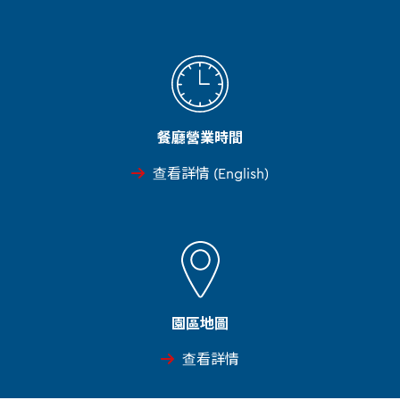
餐廳營業時間
查看詳情 (English)
園區地圖
查看詳情