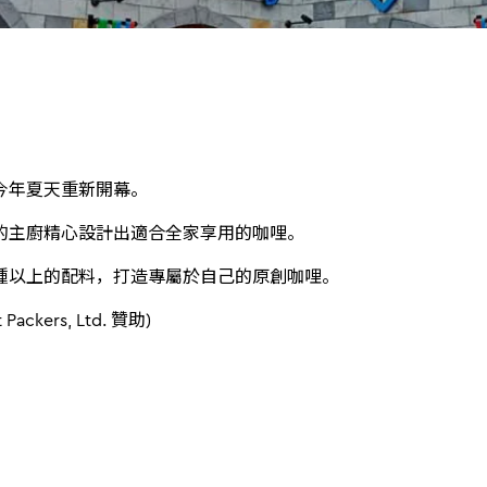
今年夏天重新開幕。
的主廚精心設計出適合全家享用的咖哩。
0種以上的配料，打造專屬於自己的原創咖哩。
 Packers, Ltd. 贊助)