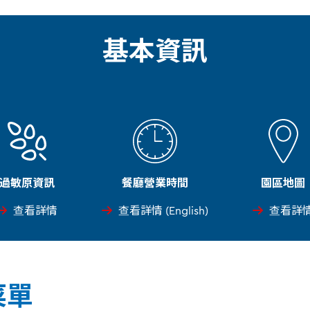
基本資訊
過敏原資訊
餐廳營業時間
園區地圖
查看詳情
查看詳情 (English)
查看詳
菜單