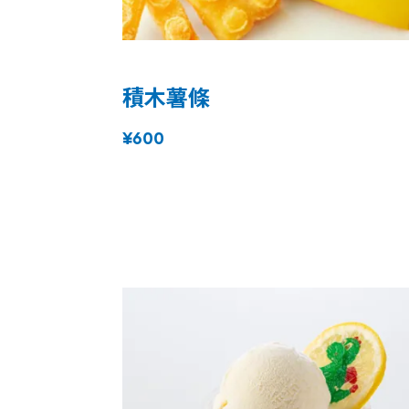
積木薯條
¥600