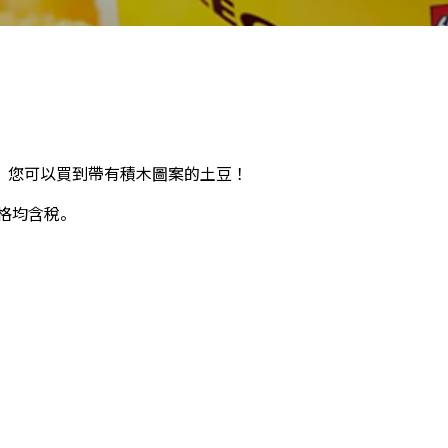
，您可以買到帶有積木圖案的土豆！
價格均含稅。