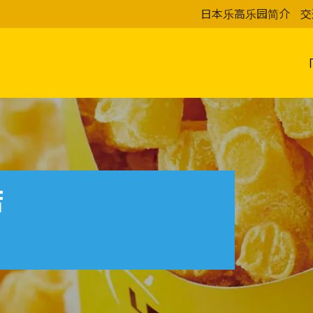
日本乐高乐园简介
交
店