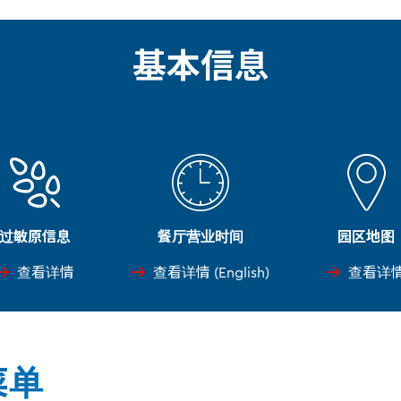
基本信息
过敏原信息
餐厅营业时间
园区地图
查看详情
查看详情 (English)
查看详
菜单