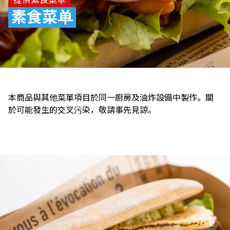
素食菜单
本商品與其他菜單項目於同一廚房及油炸設備中製作。關
於可能發生的交叉污染，敬請事先見諒。