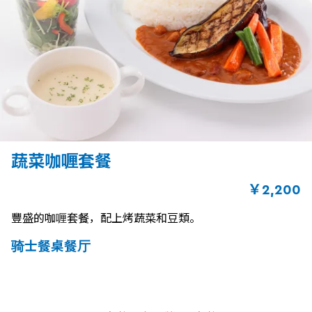
蔬菜咖喱套餐
￥2,200
豐盛的咖喱套餐，配上烤蔬菜和豆類。
骑士餐桌餐厅