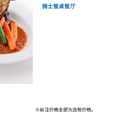
骑士餐桌餐厅
※标注价格全部为含税价格。