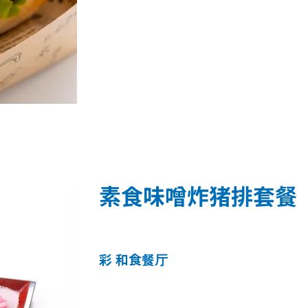
素食味噌炸猪排套餐
彩 和食餐厅