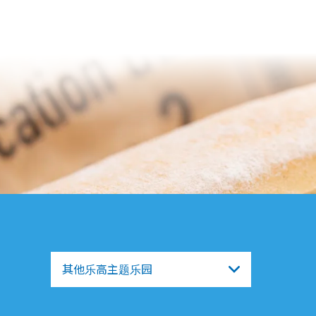
其他乐高主题乐园