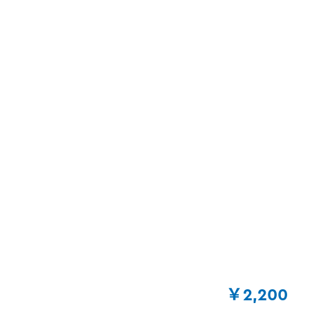
￥2,200