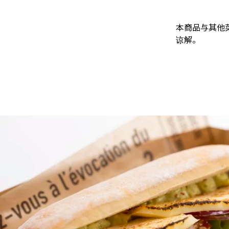
本商品与其他
谅解。