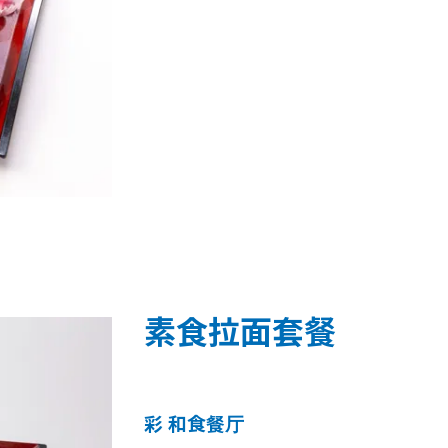
素食拉面套餐
彩 和食餐厅