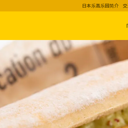
日本乐高乐园简介
交