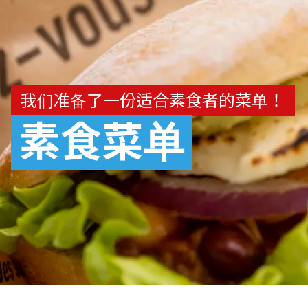
我们准备了一份适合素食者的菜单！
素食菜单