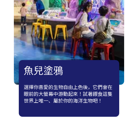
魚兒塗鴉
選擇你喜愛的生物自由上色後，它們會在
眼前的大螢幕中游動起來！試著餵食這隻
世界上唯一、屬於你的海洋生物吧！