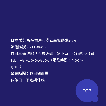
日本 愛知縣名古屋市港區金城碼頭2-7-1
郵遞區號：455-8606
自日本·青波線「金城碼頭」站下車，步行約10分鐘
TEL：+81-570-05-8605（服務時間：9:00～
17:00）
營業時間：依日期而異
休館日：不定期休館