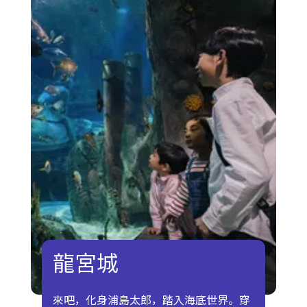
龍宮城
來吧，化身浦島太郎，踏入海底世界。穿