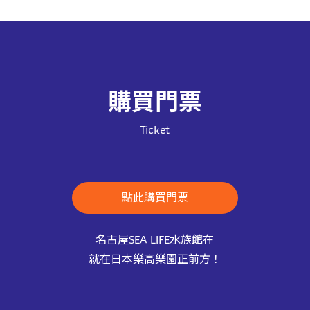
購買門票
Ticket
點此購買門票
名古屋SEA LIFE水族館在
就在日本樂高樂園正前方！