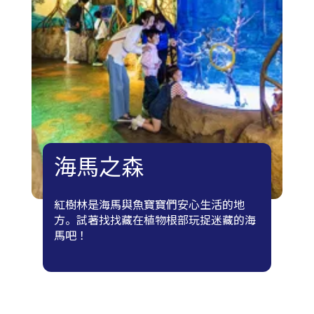
海馬之森
紅樹林是海馬與魚寶寶們安心生活的地
方。試著找找藏在植物根部玩捉迷藏的海
馬吧！