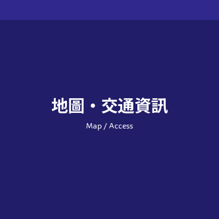
地圖・交通資訊
Map / Access