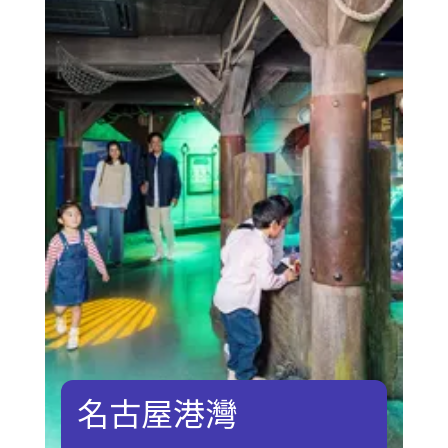
名古屋港灣