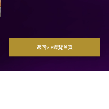
返回VIP導覽首頁