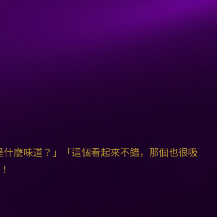
是什麼味道？」「這個看起來不錯，那個也很吸
豫！