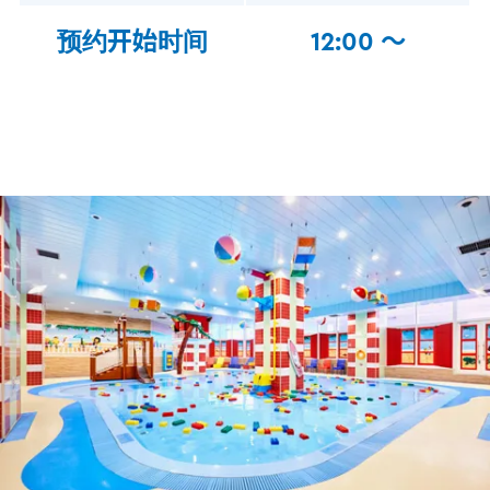
预约开始时间
12:00 ～