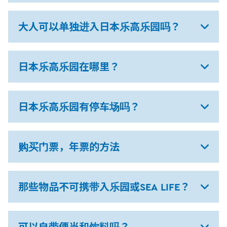
大人可以单独进入日本乐高乐园吗？
日本乐高乐园在哪里？
日本乐高乐园有停车场吗？
购买门票，年票的方法
那些物品不可携带入乐园或SEA LIFE？
可以自带便当和饮料吗？