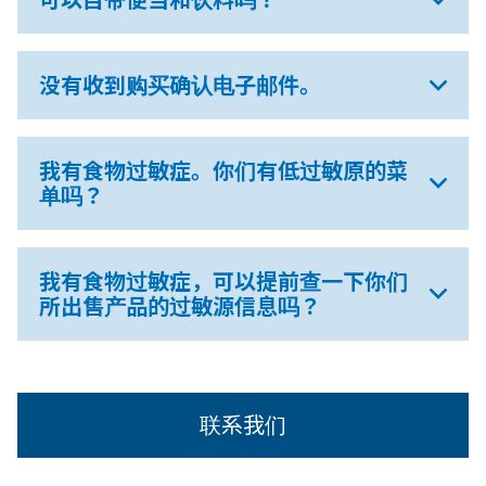
没有收到购买确认电子邮件。
我有食物过敏症。你们有低过敏原的菜
单吗？
我有食物过敏症，可以提前查一下你们
所出售产品的过敏源信息吗？
联系我们